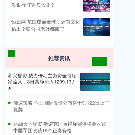
发银行打算怎么做？
恒正网 范围覆盖全球，还有文化
输出？联合国老外都服了
推荐资讯
和兴配资 威力传动主力资金持续
净流入，3日共净流入1299.13万
元
传速策略 帝王国际投资公布将于9月22日上午
复牌
财融天下配资 斯诺克国际锦标赛资格赛收官
中国军团收获15个正赛资格