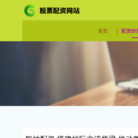
首页
配资炒