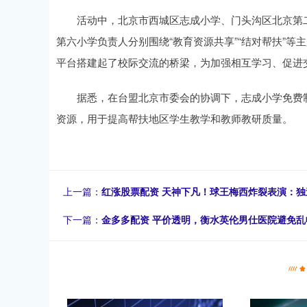
活动中，北京市西城区志成小学、门头沟区北京第二
第六小学负责人分别围绕“教育资源共享”“结对帮扶”等
平台搭建起了校际交流的桥梁，为加强相互学习、促进
据悉，在台盟北京市委会的协调下，志成小学免费制
资源，用于提高帮扶地区学生教学和教师教研质量。
上一篇：
红涨股票配资 天神下凡！球王梅西炸裂表演：独
下一篇：
金多多配资 平价透明，衡水英伦男仕医院避免乱