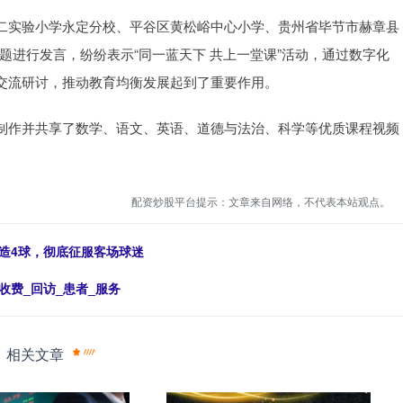
实验小学永定分校、平谷区黄松峪中心小学、贵州省毕节市赫章县
主题进行发言，纷纷表示“同一蓝天下 共上一堂课”活动，通过数字化
交流研讨，推动教育均衡发展起到了重要作用。
作并共享了数学、语文、英语、道德与法治、科学等优质课程视频
配资炒股平台提示：文章来自网络，不代表本站观点。
造4球，彻底征服客场球迷
收费_回访_患者_服务
相关文章