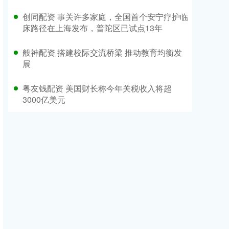
创同配资 事关许多家庭，全国首个安宁疗护临
床路径在上海发布，普陀区已试点13年
般神配资 搭建校际交流桥梁 推动教育均衡发
展
粤友钱配资 美国财长称今年关税收入将超
3000亿美元