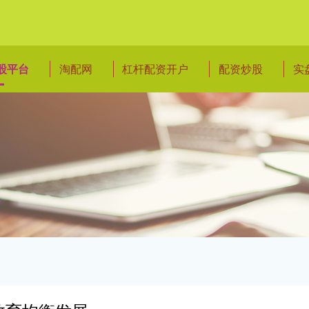
股平台
淘配网
杠杆配资开户
配资炒股
实