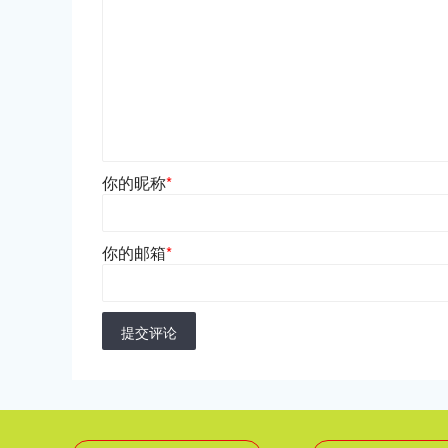
你的昵称
*
你的邮箱
*
提交评论