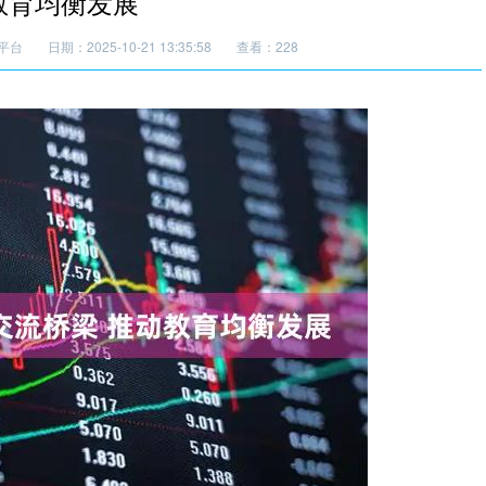
教育均衡发展
平台
日期：2025-10-21 13:35:58
查看：228