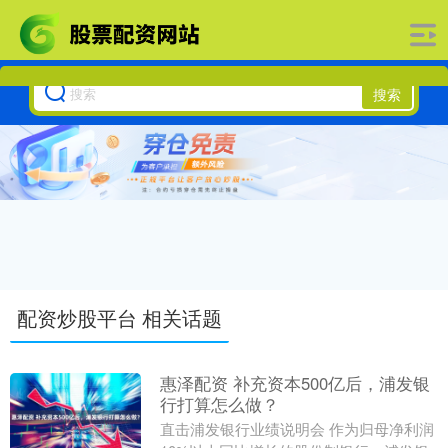
搜索
配资炒股平台 相关话题
惠泽配资 补充资本500亿后，浦发银
行打算怎么做？
直击浦发银行业绩说明会 作为归母净利润