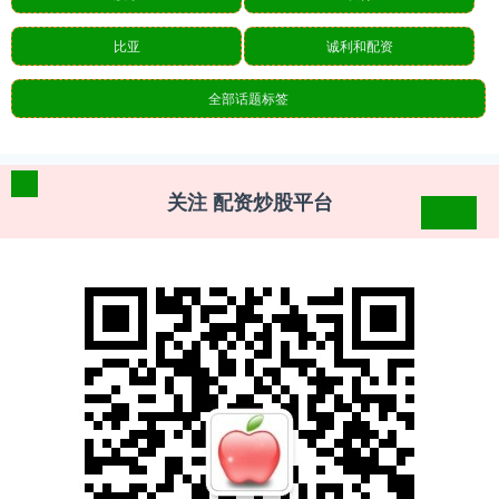
比亚
诚利和配资
全部话题标签
关注 配资炒股平台