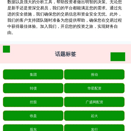
数据以及强大的分析工具，帮助投资者做出明智的决策。无论您
是新手还是资深交易员，我们的平台都能满足您的需求。通过先
进的安全措施，我们确保您的交易信息和资金安全无忧。此外，
我们的客户支持团队随时准备为您提供帮助，确保您在交易过程
中获得最佳体验。加入我们，开启您的投资之旅，实现财务自
由。
话题标签
集团
推动
转债
华星配资
控股
广盛网配资
收盘
起火
股东
发行