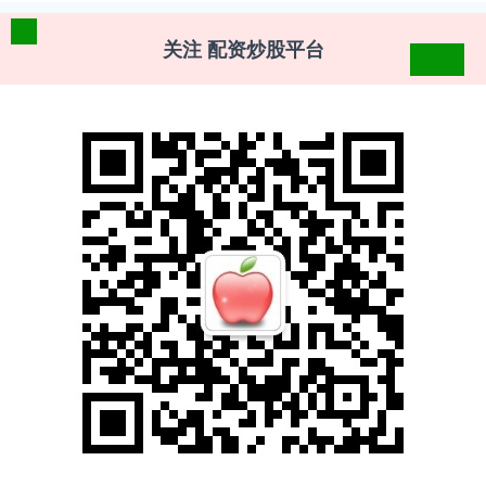
关注 配资炒股平台