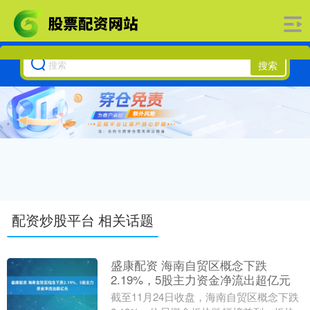
搜索
配资炒股平台 相关话题
盛康配资 海南自贸区概念下跌
2.19%，5股主力资金净流出超亿元
截至11月24日收盘，海南自贸区概念下跌