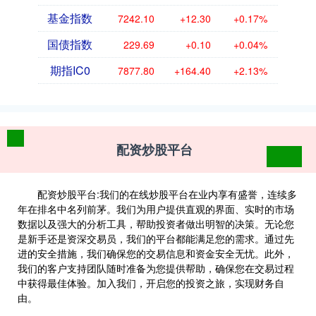
基金指数
7242.10
+12.30
+0.17%
国债指数
229.69
+0.10
+0.04%
期指IC0
7877.80
+164.40
+2.13%
配资炒股平台
配资炒股平台:我们的在线炒股平台在业内享有盛誉，连续多
年在排名中名列前茅。我们为用户提供直观的界面、实时的市场
数据以及强大的分析工具，帮助投资者做出明智的决策。无论您
是新手还是资深交易员，我们的平台都能满足您的需求。通过先
进的安全措施，我们确保您的交易信息和资金安全无忧。此外，
我们的客户支持团队随时准备为您提供帮助，确保您在交易过程
中获得最佳体验。加入我们，开启您的投资之旅，实现财务自
由。